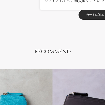
ギフトとしてもご購入頂くことがで
カートに追加
recommend