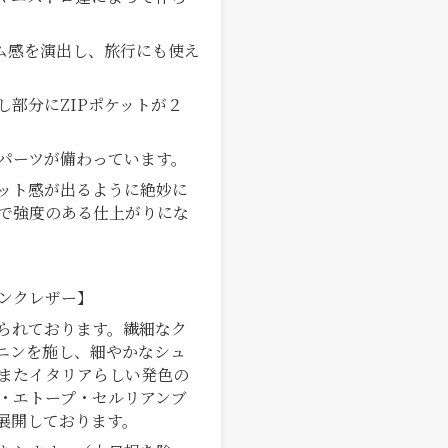
ム感を演出し、旅行にも使え
し部分にZIPポケットが２
パーツが備わっています。
ット感が出るように絶妙に
で強度のある仕上がりにな
ンクレザー】
られております。繊細なク
ニンを施し、細やかなシュ
またイタリアらしい発色の
・エトープ・セルリアンブ
展開しております。