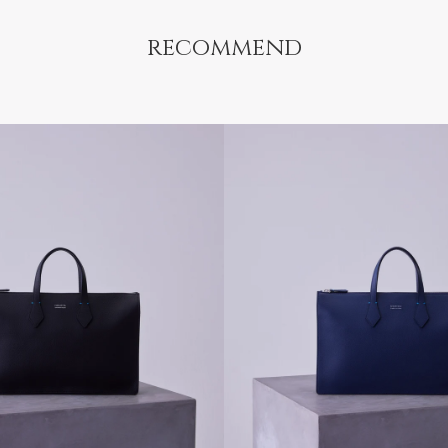
recommend