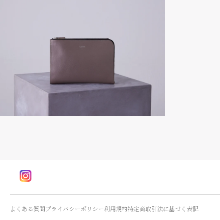
Instagram
よくある質問
プライバシーポリシー
利用規約
特定商取引法に基づく表記