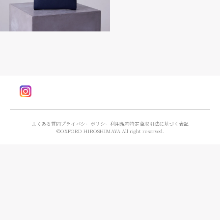
Instagram
よくある質問
プライバシーポリシー
利用規約
特定商取引法に基づく表記
©︎OXFORD HIROSHIMAYA All right reserved.